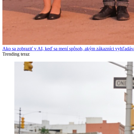
Ako sa zobraziť v AI, keď sa mení spôsob, akým zákazníci vyhľadáv
Trending teraz