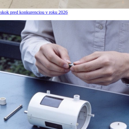
náskok pred konkurenciou v roku 2026